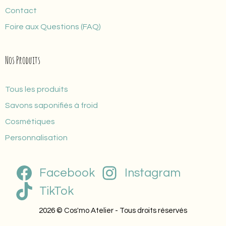
Contact
Foire aux Questions (FAQ)
Nos Produits
Tous les produits
Savons saponifiés à froid
Cosmétiques
Personnalisation
Facebook
Instagram
TikTok
2026 © Cos'mo Atelier - Tous droits réservés