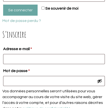
Se souvenir de moi
Se connecter
Mot de passe perdu ?
S’inscrire
Obligatoire
Adresse e-mail
*
Obligatoire
Mot de passe
*
Vos données personnelles seront utilisées pour vous
accompagner au cours de votre visite du site web, gérer
l’accès à votre compte, et pour d’autres raisons décrites