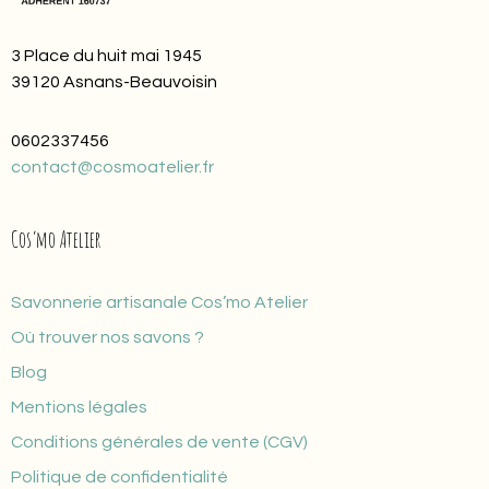
3 Place du huit mai 1945
39120 Asnans-Beauvoisin
0602337456
contact@cosmoatelier.fr
Cos’mo Atelier
Savonnerie artisanale Cos’mo Atelier
Où trouver nos savons ?
Blog
Mentions légales
Conditions générales de vente (CGV)
Politique de confidentialité