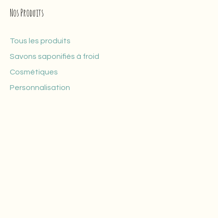
Nos Produits
Tous les produits
Savons saponifiés à froid
Cosmétiques
Personnalisation