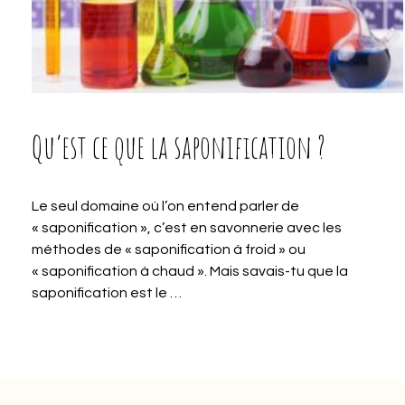
Qu’est ce que la saponification ?
Le seul domaine où l’on entend parler de
« saponification », c’est en savonnerie avec les
méthodes de « saponification à froid » ou
« saponification à chaud ». Mais savais-tu que la
saponification est le …