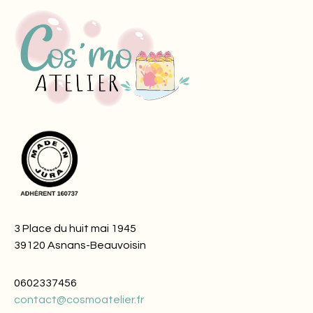
3 Place du huit mai 1945
39120 Asnans-Beauvoisin
0602337456
contact@cosmoatelier.fr