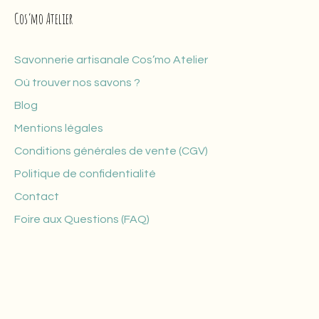
Cos’mo Atelier
Savonnerie artisanale Cos’mo Atelier
Où trouver nos savons ?
Blog
Mentions légales
Conditions générales de vente (CGV)
Politique de confidentialité
Contact
Foire aux Questions (FAQ)